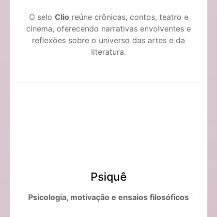
O selo
Clio
reúne crônicas, contos, teatro e
cinema, oferecendo narrativas envolventes e
reflexões sobre o universo das artes e da
literatura.
Psiquê
Psicologia, motivação e ensaios filosóficos