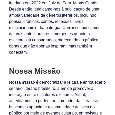
fundada em 2022 em Juiz de Fora, Minas Gerais.
Desde então, dedicamo-nos à publicação de uma
ampla variedade de gêneros literários, incluindo
poesia, crônicas, contos, reflexões, livros
motivacionais e dramaturgia. Com isso, buscamos
dar voz tanto a autores emergentes quanto a
escritores já consagrados, oferecendo ao público
obras que não apenas inspiram, mas também
conectam.
Nossa Missão
Nossa missão é democratizar a leitura e enriquecer o
cenário literário brasileiro, além de promover a
interação entre escritores e leitores. Afinal,
acreditamos no poder transformador da literatura e
buscamos aproximar a comunidade artística do
público por meio de eventos culturais, entrevistas e