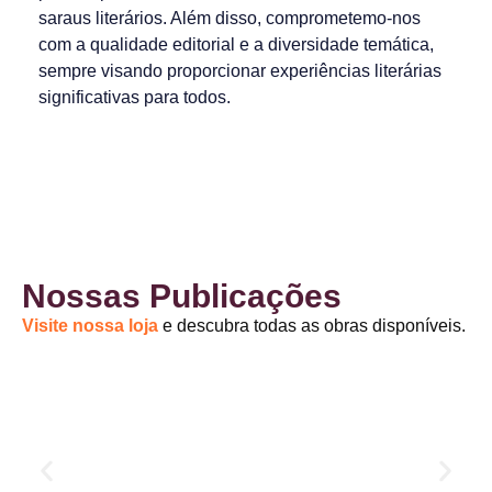
saraus literários. Além disso, comprometemo-nos
com a qualidade editorial e a diversidade temática,
sempre visando proporcionar experiências literárias
significativas para todos.
Nossas Publicações
Visite nossa loja
e descubra todas as obras disponíveis.