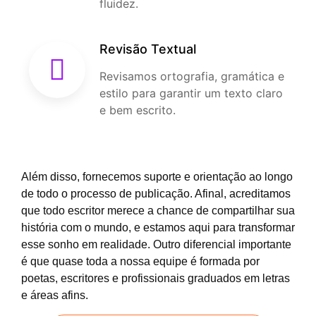
fluidez.
Revisão Textual
Revisamos ortografia, gramática e
estilo para garantir um texto claro
e bem escrito.
Além disso, fornecemos suporte e orientação ao longo
de todo o processo de publicação. Afinal, acreditamos
que todo escritor merece a chance de compartilhar sua
história com o mundo, e estamos aqui para transformar
esse sonho em realidade. Outro diferencial importante
é que quase toda a nossa equipe é formada por
poetas, escritores e profissionais graduados em letras
e áreas afins.