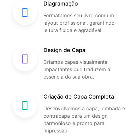
Diagramação
Formatamos seu livro com um
layout profissional, garantindo
leitura fluida e agradável.
Design de Capa
Criamos capas visualmente
impactantes que traduzem a
essência da sua obra.
Criação de Capa Completa
Desenvolvemos a capa, lombada e
contracapa para um design
harmonioso e pronto para
impressão.