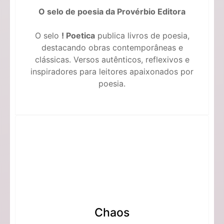
O selo de poesia da Provérbio Editora
O selo
! Poetica
publica livros de poesia,
destacando obras contemporâneas e
clássicas. Versos autênticos, reflexivos e
inspiradores para leitores apaixonados por
poesia.
Chaos