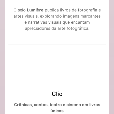
O selo
Lumière
publica livros de fotografia e
artes visuais, explorando imagens marcantes
e narrativas visuais que encantam
apreciadores da arte fotográfica.
Clio
Crônicas, contos, teatro e cinema em livros
únicos