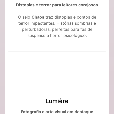
Distopias e terror para leitores corajosos
O selo
Chaos
traz distopias e contos de
terror impactantes. Histórias sombrias e
perturbadoras, perfeitas para fãs de
suspense e horror psicológico.
Lumière
Fotografia e arte visual em destaque