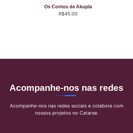
Os Contos de Akupla
R$
45.00
Acompanhe-nos nas redes
Acompanhe-nos nas redes sociais e colabore com
nossos projetos no Catarse.