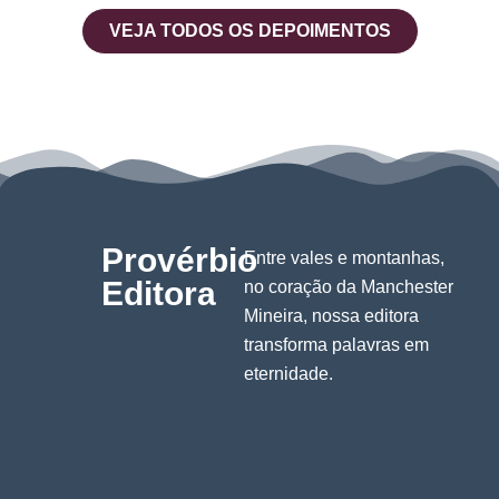
VEJA TODOS OS DEPOIMENTOS
Provérbio
Entre vales e montanhas,
Editora
no coração da Manchester
Mineira, nossa editora
transforma palavras em
eternidade.