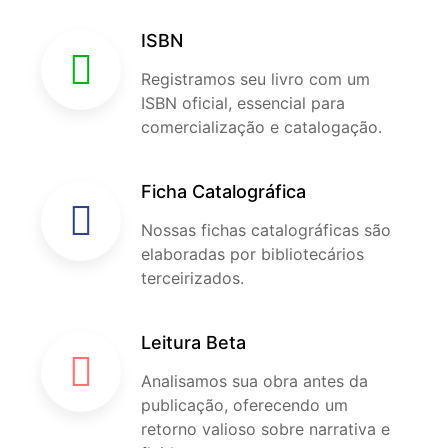
ISBN
Registramos seu livro com um
ISBN oficial, essencial para
comercialização e catalogação.
Ficha Catalográfica
Nossas fichas catalográficas são
elaboradas por bibliotecários
terceirizados.
Leitura Beta
Analisamos sua obra antes da
publicação, oferecendo um
retorno valioso sobre narrativa e