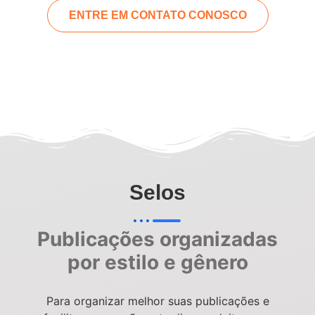
ENTRE EM CONTATO CONOSCO
Selos
Publicações organizadas
por estilo e gênero
Para organizar melhor suas publicações e