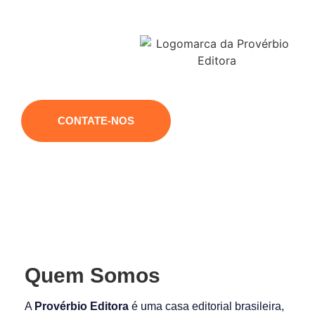
reconhecimento que merece.
CONTATE-NOS
Quem Somos
A
Provérbio Editora
é uma casa editorial brasileira,