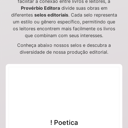
facilitar a conexão entre livros e leitores, a
Provérbio Editora
divide suas obras em
diferentes
selos editoriais
. Cada selo representa
um estilo ou gênero específico, permitindo que
os leitores encontrem mais facilmente os livros
que combinam com seus interesses.
Conheça abaixo nossos selos e descubra a
diversidade de nossa produção editorial.
! Poetica