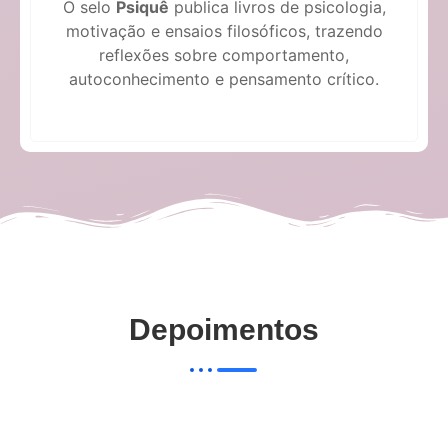
O selo
Psiquê
publica livros de psicologia,
motivação e ensaios filosóficos, trazendo
reflexões sobre comportamento,
autoconhecimento e pensamento crítico.
Depoimentos