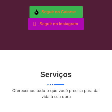
Seguir no Catarse
Seguir no Instagram
Serviços
Oferecemos tudo o que você precisa para dar
vida à sua obra