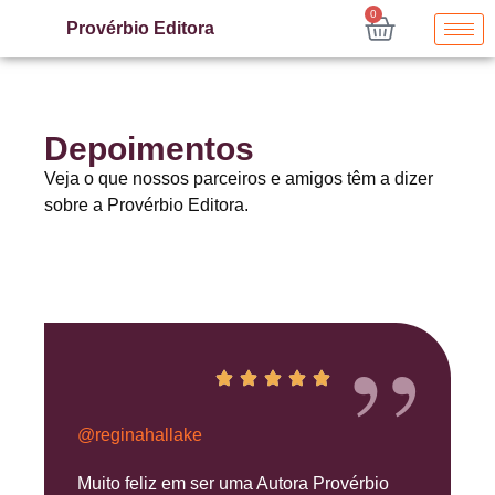
0
Provérbio Editora
Depoimentos
Veja o que nossos parceiros e amigos têm a dizer
sobre a Provérbio Editora.
”
@reginahallake
Muito feliz em ser uma Autora Provérbio