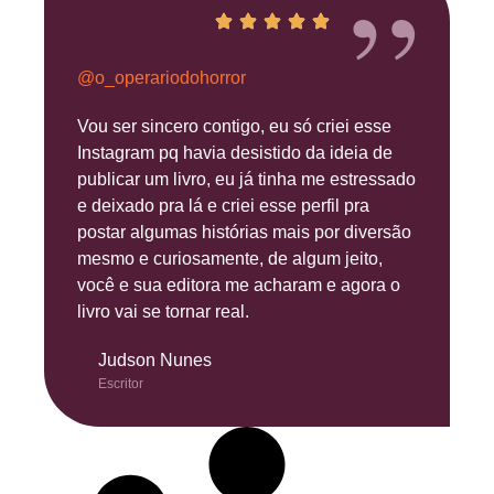
”
@o_operariodohorror
Vou ser sincero contigo, eu só criei esse
Instagram pq havia desistido da ideia de
publicar um livro, eu já tinha me estressado
e deixado pra lá e criei esse perfil pra
postar algumas histórias mais por diversão
mesmo e curiosamente, de algum jeito,
você e sua editora me acharam e agora o
livro vai se tornar real.
Judson Nunes
Escritor