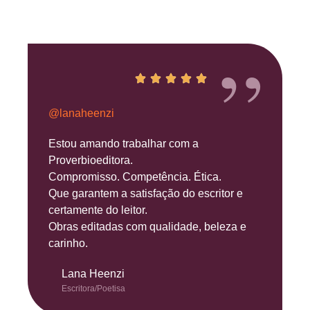
”
@lanaheenzi
Estou amando trabalhar com a
Proverbioeditora.
Compromisso. Competência. Ética.
Que garantem a satisfação do escritor e
certamente do leitor.
Obras editadas com qualidade, beleza e
carinho.
Lana Heenzi
Escritora/Poetisa