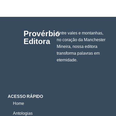
Provérbio
Entre vales e montanhas,
Editora
no coração da Manchester
Mineira, nossa editora
transforma palavras em
eternidade.
ACESSO RÁPIDO
Home
Antologias