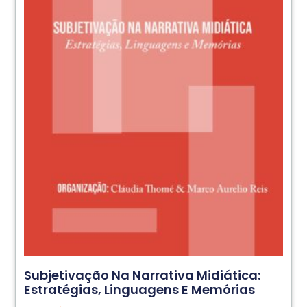
Subjetivação Na Narrativa Midiática:
Estratégias, Linguagens E Memórias