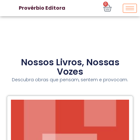
0
Provérbio Editora
Nossos Livros, Nossas
Vozes
Descubra obras que pensam, sentem e provocam.