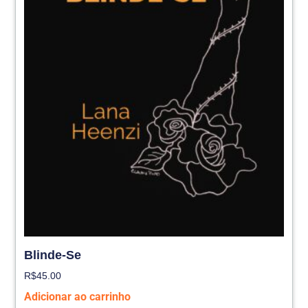
Blinde-Se
R$
45.00
Adicionar ao carrinho