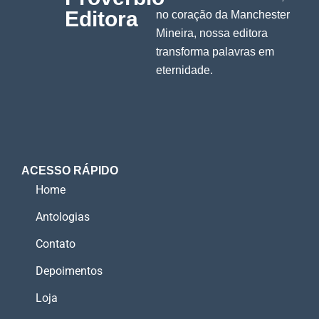
Editora
no coração da Manchester
Mineira, nossa editora
transforma palavras em
eternidade.
ACESSO RÁPIDO
Home
Antologias
Contato
Depoimentos
Loja