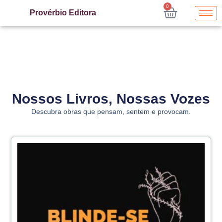
0
Provérbio Editora
Nossos Livros, Nossas Vozes
Descubra obras que pensam, sentem e provocam.