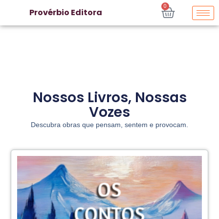
0
Provérbio Editora
Nossos Livros, Nossas
Vozes
Descubra obras que pensam, sentem e provocam.