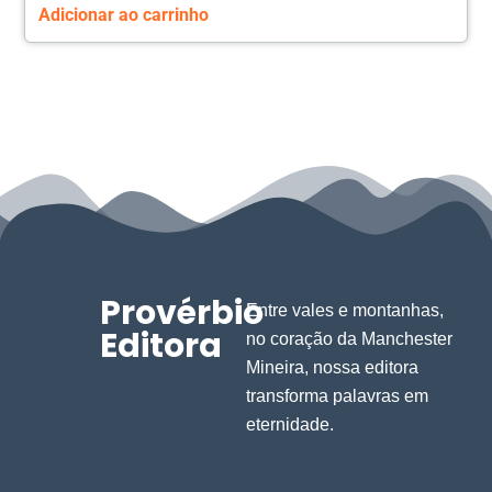
Adicionar ao carrinho
Provérbio
Entre vales e montanhas,
Editora
no coração da Manchester
Mineira, nossa editora
transforma palavras em
eternidade.