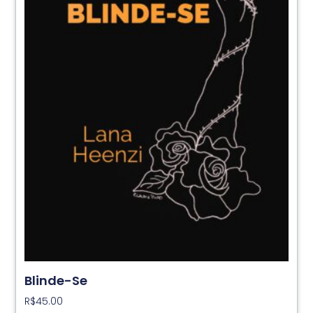
Blinde-Se
R$
45.00