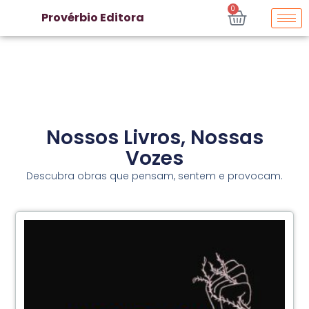
0
Provérbio Editora
Nossos Livros, Nossas
Vozes
Descubra obras que pensam, sentem e provocam.