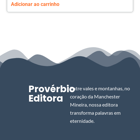
Adicionar ao carrinho
Provérbio
Entre vales e montanhas, no
Editora
coração da Manchester
Mineira, nossa editora
transforma palavras em
eternidade.